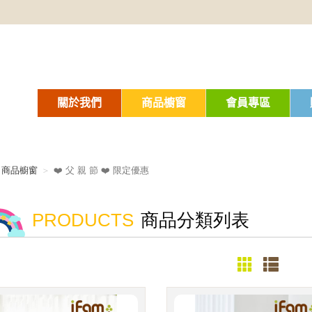
關於我們
商品櫥窗
會員專區
商品櫥窗
❤️ 父 親 節 ❤️ 限定優惠
PRODUCTS
商品分類列表