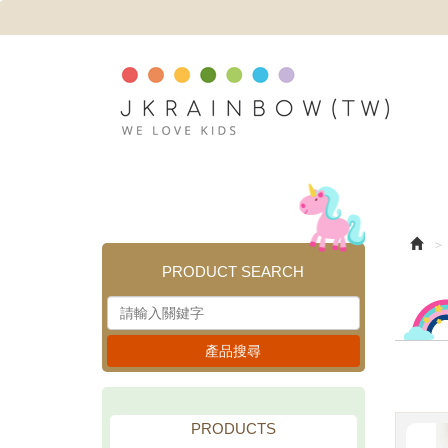
PRODUCT SEARCH
產品搜尋
PRODUCTS