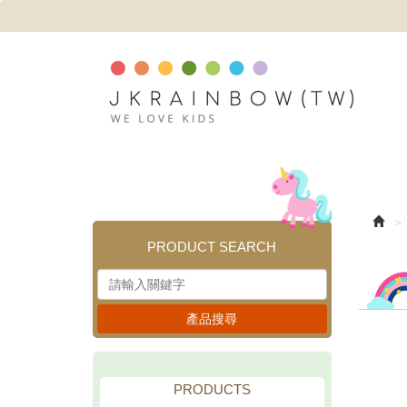
PRODUCT SEARCH
產品搜尋
PRODUCTS