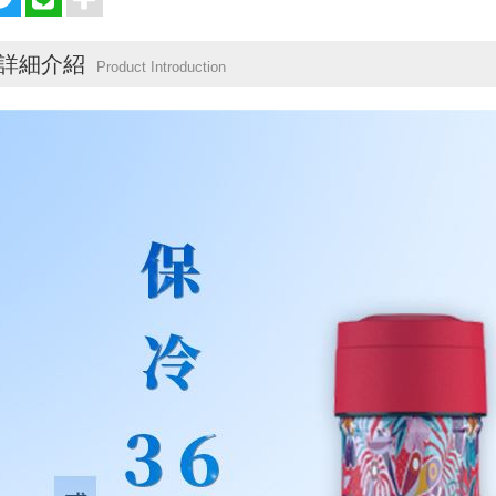
詳細介紹
Product Introduction