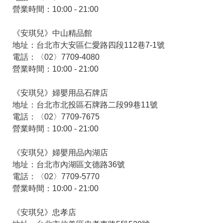
營業時間：10:00 - 21:00
《安琪兒》中山精品館
地址：台北市大安區仁愛路四段112巷7-1號
電話：〈02〉7709-4080
營業時間：10:00 - 21:00
《安琪兒》婦嬰用品石牌店
地址：台北市北投區石牌路二段99巷11號
電話：〈02〉7709-7675
營業時間：10:00 - 21:00
《安琪兒》婦嬰用品內湖店
地址：台北市內湖區文德路36號
電話：〈02〉7709-5770
營業時間：10:00 - 21:00
《安琪兒》忠孝店