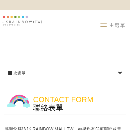
次選單
CONTACT FORM
聯絡表單
感謝您拜訪JK RAINBOW MALL TW，如果您有任何疑問或意