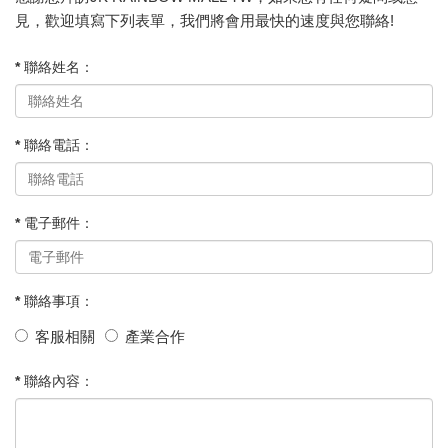
見，歡迎填寫下列表單，我們將會用最快的速度與您聯絡!
* 聯絡姓名：
* 聯絡電話：
* 電子郵件：
* 聯絡事項：
客服相關
產業合作
* 聯絡內容：