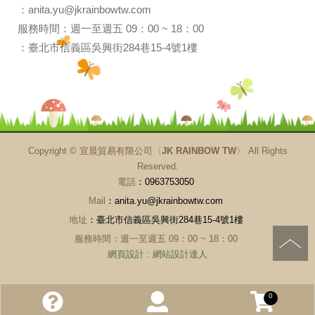
：anita.yu@jkrainbowtw.com
服務時間：週一至週五 09：00 ~ 18：00
：臺北市信義區吳興街284巷15-4號1樓
Copyright ©
宜晨貿易有限公司〈JK RAINBOW TW〉
All Rights
Reserved.
電話
：0963753050
Mail
：anita.yu@jkrainbowtw.com
地址
：臺北市信義區吳興街284巷15-4號1樓
服務時間：週一至週五 09：00 ~ 18：00
網頁設計
:
網站設計達人
0