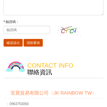
* 驗證碼：
CONTACT INFO
聯絡資訊
宜晨貿易有限公司〈JK RAINBOW TW〉
：0963753050