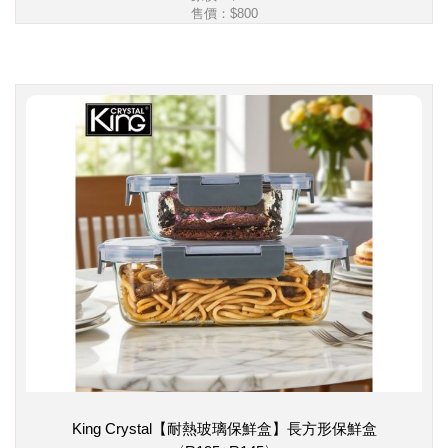
售價：
$800
King Crystal【耐熱玻璃保鮮盒】長方形保鮮盒