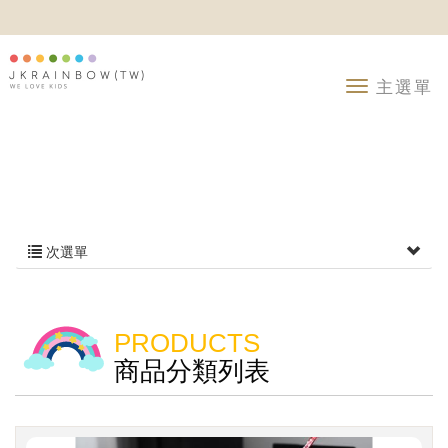
次選單
PRODUCTS
商品分類列表