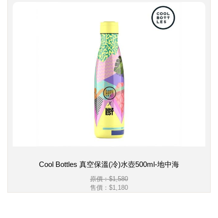
Cool Bottles 真空保溫(冷)水壺500ml-地中海
原價：$1,580
售價：
$1,180