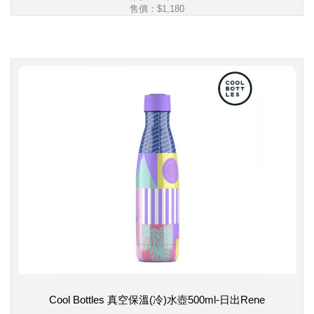
售價：
$1,180
Cool Bottles 真空保溫(冷)水壺500ml-日出Rene