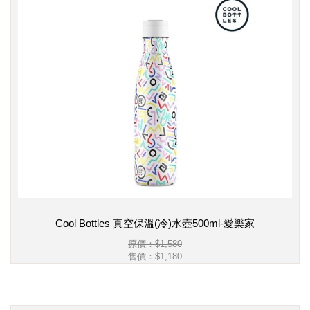
Cool Bottles 真空保溫(冷)水壺500ml-愛樂家
原價：$1,580
售價：
$1,180