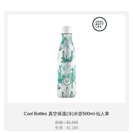
Cool Bottles 真空保溫(冷)水壺500ml-仙人掌
原價：$1,580
售價：
$1,180