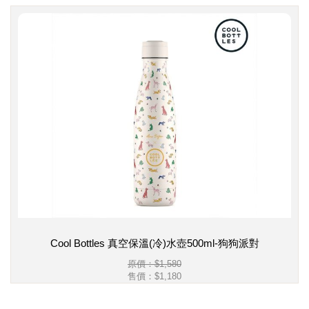
Cool Bottles 真空保溫(冷)水壺500ml-狗狗派對
原價：$1,580
售價：
$1,180