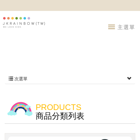
次選單
PRODUCTS
商品分類列表