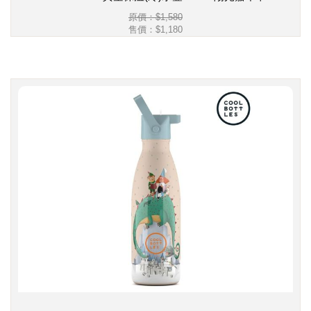
原價：$1,580
售價：
$1,180