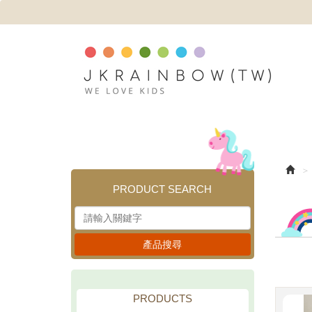
PRODUCT SEARCH
產品搜尋
PRODUCTS