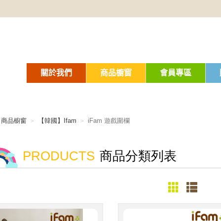
關於我們
商品櫥窗
會員專區
商品櫥窗
【韓國】Ifam
iFam 遊戲圍欄
PRODUCTS
商品分類列表