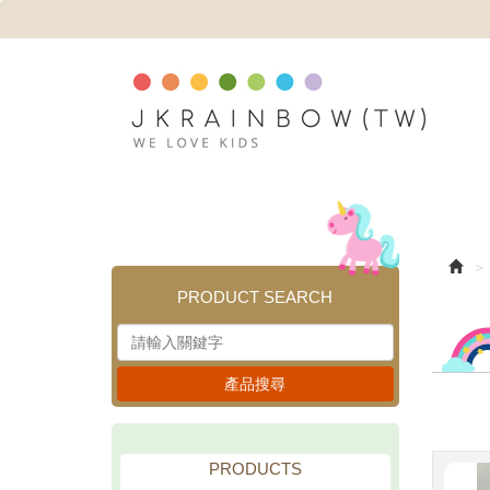
PRODUCT SEARCH
產品搜尋
PRODUCTS