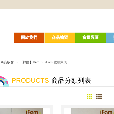
關於我們
商品櫥窗
會員專區
商品櫥窗
【韓國】Ifam
iFam 收納家俱
PRODUCTS
商品分類列表